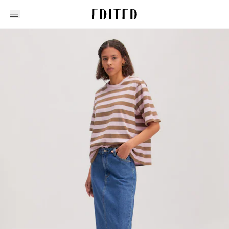
Edited