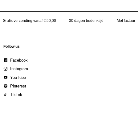
Gratis verzending vanaf € 50,00
30 dagen bedenktijd
Met factuur
Follow us
Facebook
Instagram
YouTube
Pinterest
TikTok