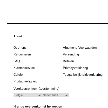
About
Over ons
Algemene Voorwaarden
Retourneren
Verzending
FAQ
Betalen
Klantenservice
Privacyverklaring
Colofon
Toegankelijkheidsverklaring
Productveiligheid
Voorkeurcentrum (toestemming)
Hier de overeenkomst herroepen