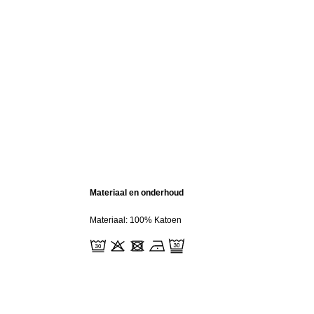
Materiaal en onderhoud
Materiaal: 100% Katoen