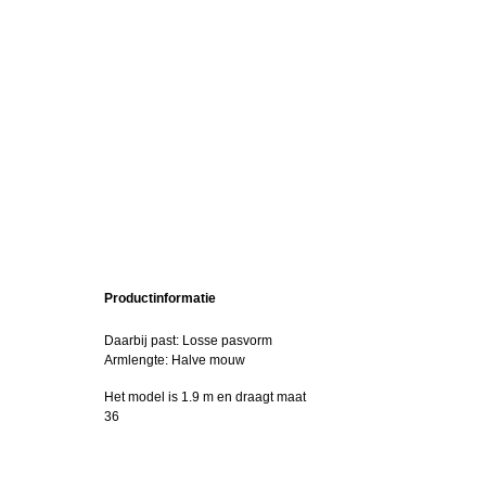
Productinformatie
Daarbij past: Losse pasvorm
Armlengte: Halve mouw
Het model is 1.9 m en draagt maat
36