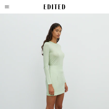
Edited