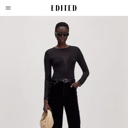
Edited