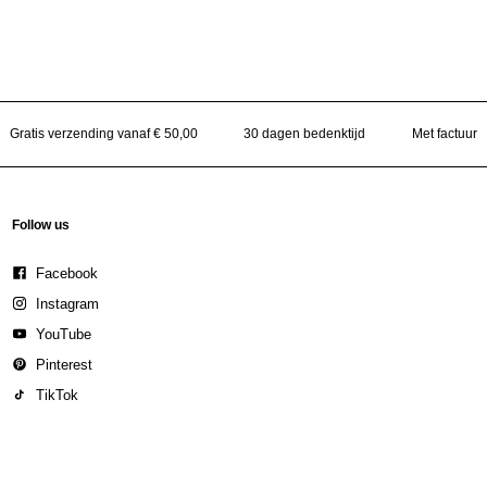
Gratis verzending vanaf € 50,00
30 dagen bedenktijd
Met factuur
Follow us
Facebook
Instagram
YouTube
Pinterest
TikTok