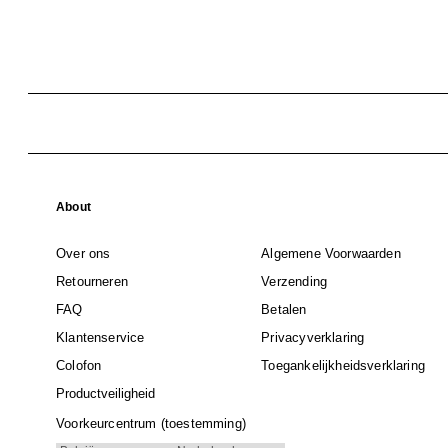
About
Over ons
Algemene Voorwaarden
Retourneren
Verzending
FAQ
Betalen
Klantenservice
Privacyverklaring
Colofon
Toegankelijkheidsverklaring
Productveiligheid
Voorkeurcentrum (toestemming)