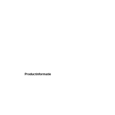
Productinformatie