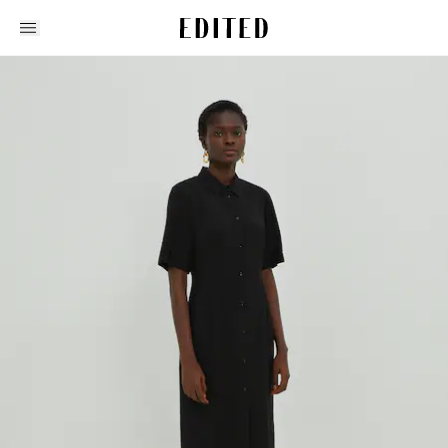
Edited