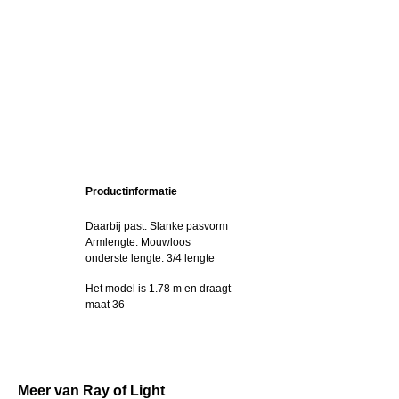
Productinformatie
Daarbij past: Slanke pasvorm
Armlengte: Mouwloos
onderste lengte: 3/4 lengte
Het model is 1.78 m en draagt
maat 36
Meer van Ray of Light