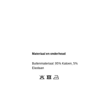
Materiaal en onderhoud
Buitenmateriaal: 95% Katoen, 5%
Elastaan