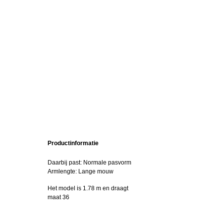
Productinformatie
Daarbij past: Normale pasvorm
Armlengte: Lange mouw
Het model is 1.78 m en draagt
maat 36