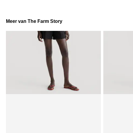
Meer van The Farm Story