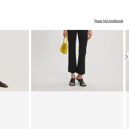
Naar het lookbook