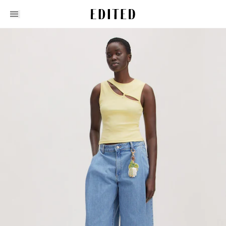
Edited