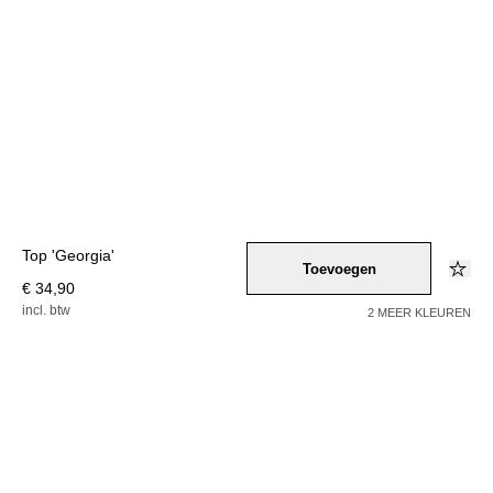
Top 'Georgia'
Toevoegen
€ 34,90
incl. btw
2 MEER KLEUREN