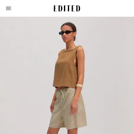
Edited