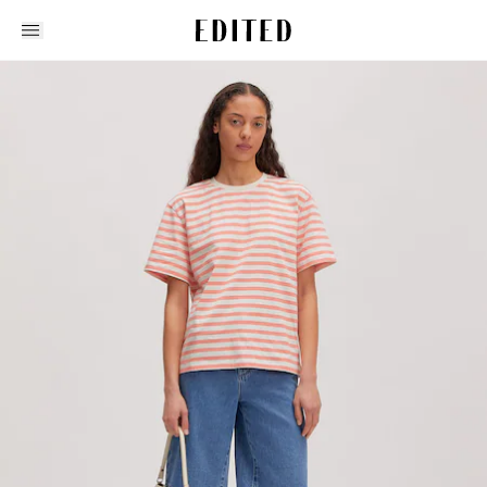
Edited