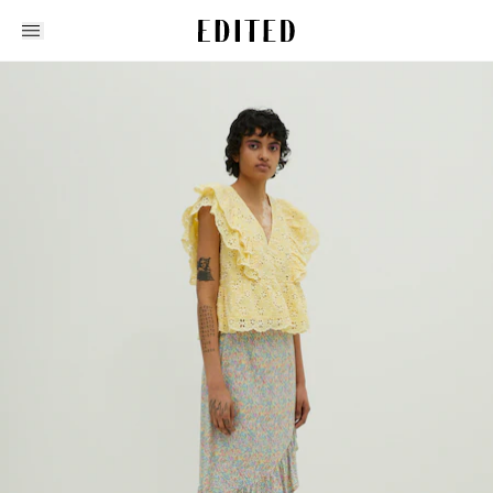
Edited