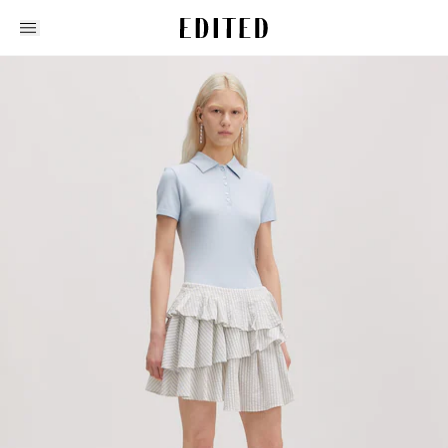
Edited