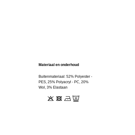
Materiaal en onderhoud
Buitenmateriaal: 52% Polyester -
PES, 25% Polyacryl - PC, 20%
Wol, 3% Elastaan