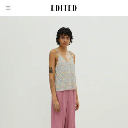
Edited