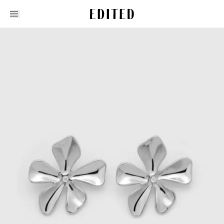
Edited