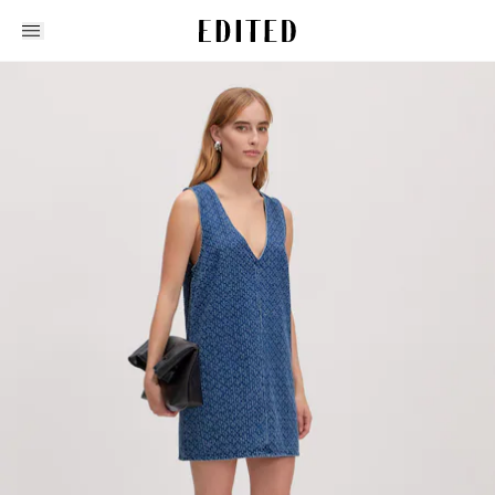
Edited