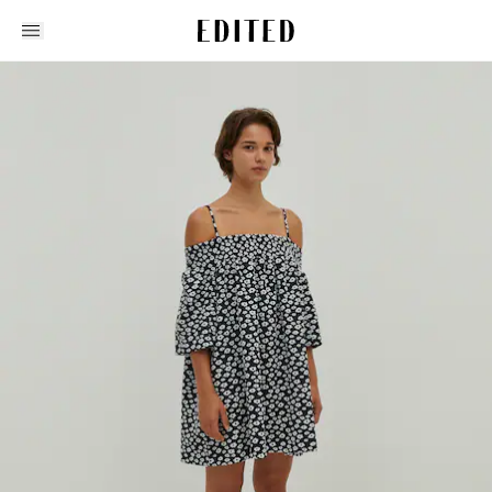
Edited