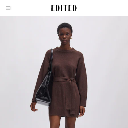
Edited