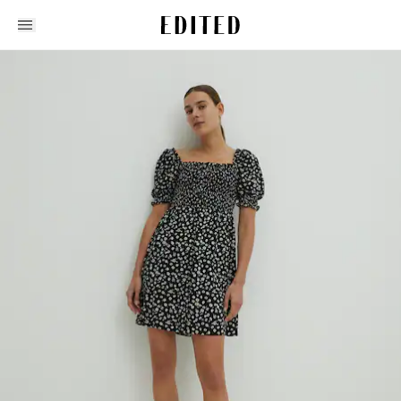
Edited