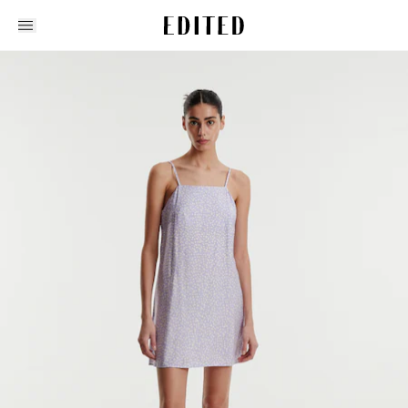
Edited