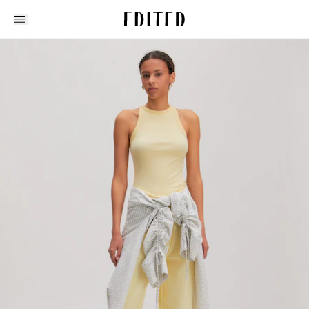
Edited