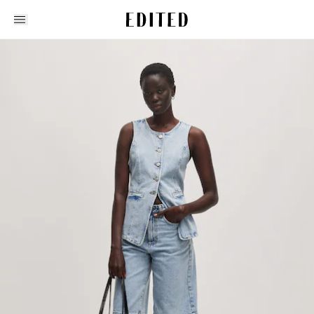
Edited