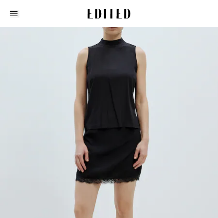
Edited