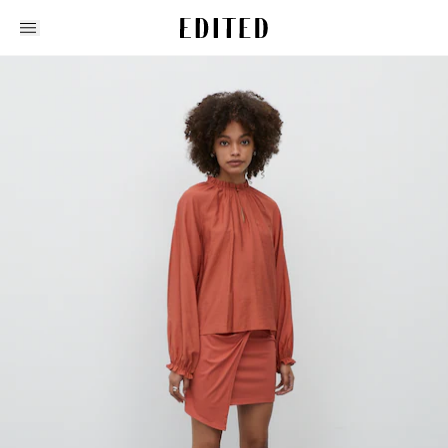
Edited